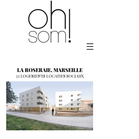
LA ROSERAIE, MARSEILLE
33 LOGEMENTS LOCATIFS SOCIAUX