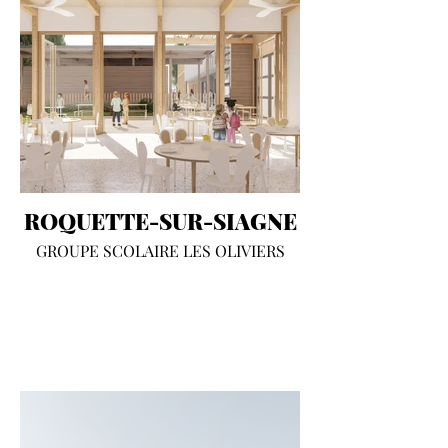
ROQUETTE-SUR-SIAGNE
GROUPE SCOLAIRE LES OLIVIERS