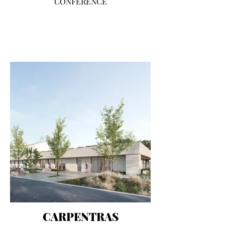
CONFERENCE
CARPENTRAS