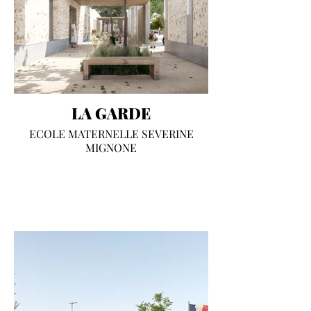
LA GARDE
ECOLE MATERNELLE SEVERINE
MIGNONE