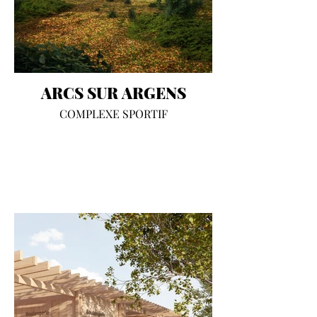
ARCS SUR ARGENS
COMPLEXE SPORTIF