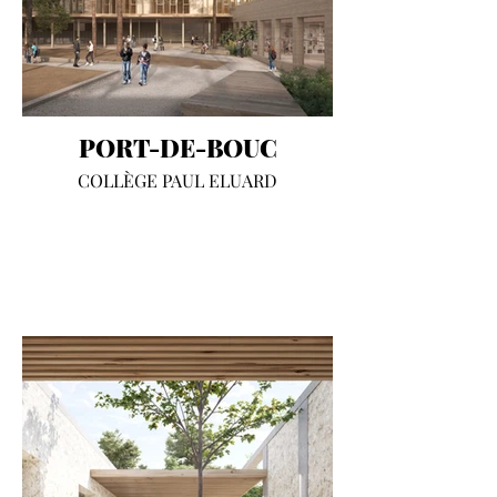
PORT-DE-BOUC
COLLÈGE PAUL ELUARD