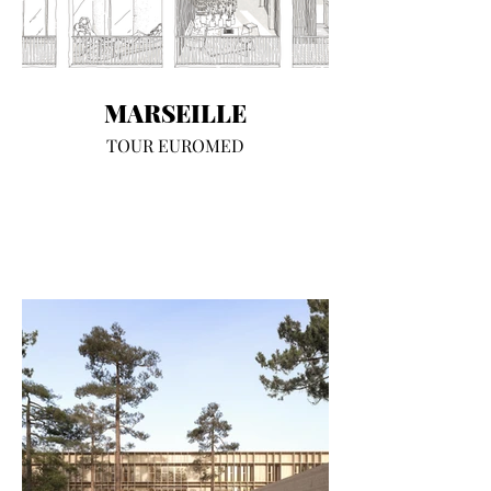
MARSEILLE
TOUR EUROMED