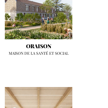
ORAISON
MAISON DE LA SANTÉ ET SOCIAL