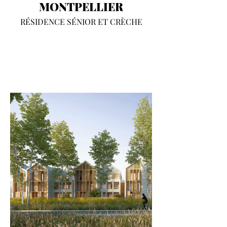
MONTPELLIER
RÉSIDENCE SÉNIOR ET CRÈCHE