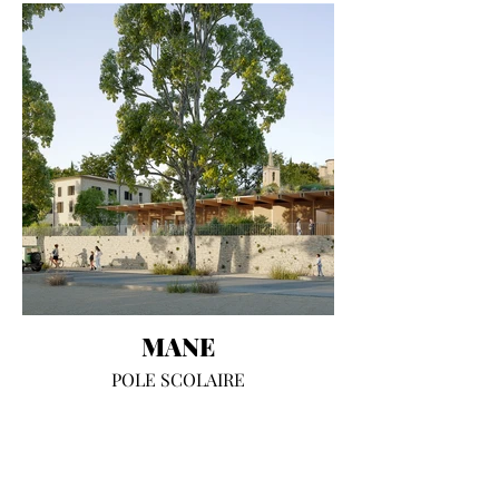
MANE
POLE SCOLAIRE