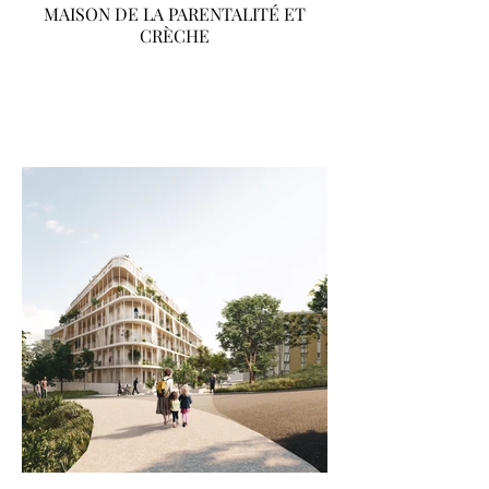
MAISON DE LA PARENTALITÉ ET
CRÈCHE