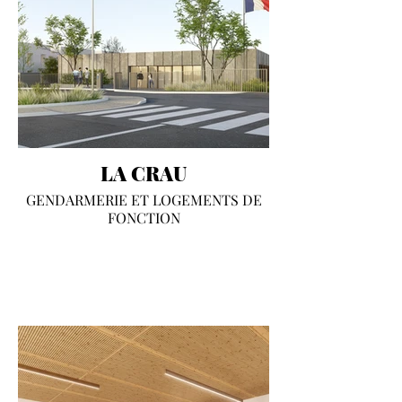
LA CRAU
GENDARMERIE ET LOGEMENTS DE
FONCTION