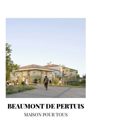
BEAUMONT DE PERTUIS
MAISON POUR TOUS