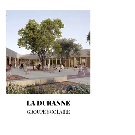
LA DURANNE
GROUPE SCOLAIRE