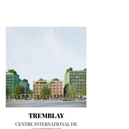
TREMBLAY
CENTRE INTERNATIONAL DE