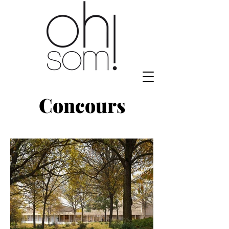
Concours