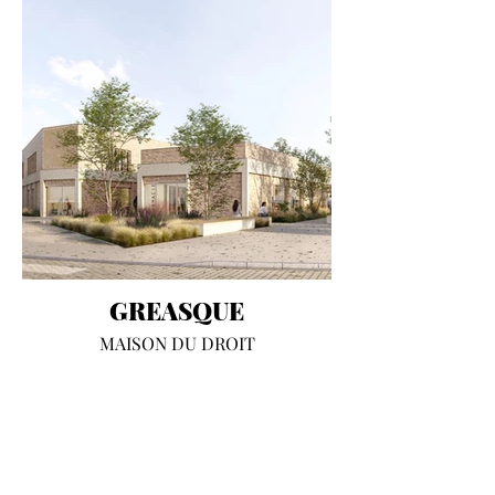
GREASQUE
MAISON DU DROIT