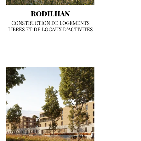
RODILHAN
CONSTRUCTION DE LOGEMENTS
LIBRES ET DE LOCAUX D’ACTIVITÉS