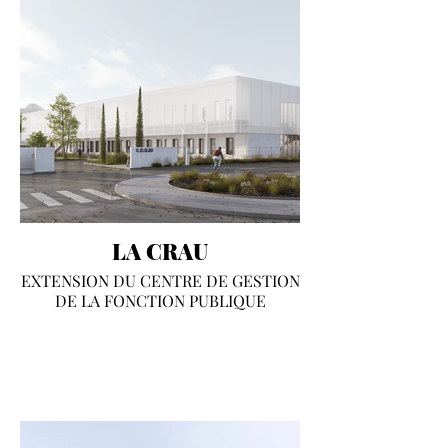
LA CRAU
EXTENSION DU CENTRE DE GESTION
DE LA FONCTION PUBLIQUE