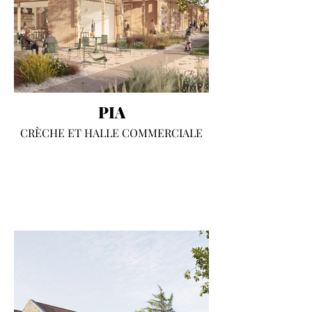
PIA
CRÈCHE ET HALLE COMMERCIALE