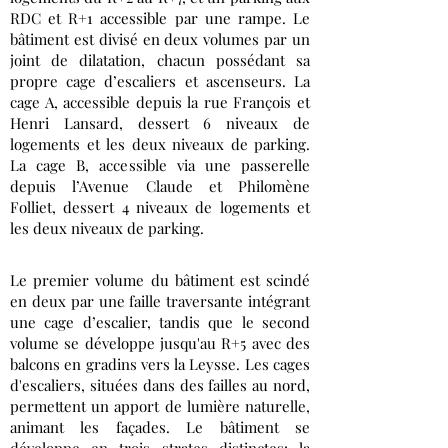
RDC et R+1 accessible par une rampe. Le
bâtiment est divisé en deux volumes par un
joint de dilatation, chacun possédant sa
propre cage d’escaliers et ascenseurs. La
cage A, accessible depuis la rue François et
Henri Lansard, dessert 6 niveaux de
logements et les deux niveaux de parking.
La cage B, accessible via une passerelle
depuis l’Avenue Claude et Philomène
Folliet, dessert 4 niveaux de logements et
les deux niveaux de parking.
Le premier volume du bâtiment est scindé
en deux par une faille traversante intégrant
une cage d’escalier, tandis que le second
volume se développe jusqu'au R+5 avec des
balcons en gradins vers la Leysse. Les cages
d'escaliers, situées dans des failles au nord,
permettent un apport de lumière naturelle,
animant les façades. Le bâtiment se