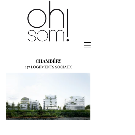
CHAMBÉRY
137 LOGEMENTS SOCIAUX