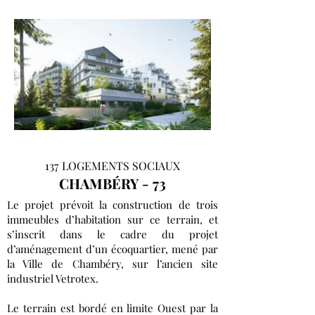
137 LOGEMENTS SOCIAUX
CHAMBÉRY - 73
Le projet prévoit la construction de trois
immeubles d’habitation sur ce terrain, et
s’inscrit dans le cadre du projet
d’aménagement d’un écoquartier, mené par
la Ville de Chambéry, sur l’ancien site
industriel Vetrotex.
Le terrain est bordé en limite Ouest par la