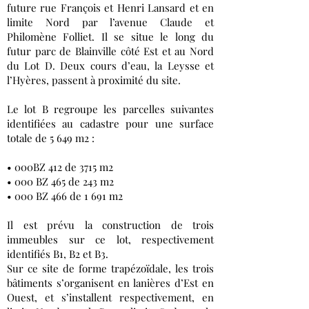
future rue François et Henri Lansard et en
limite Nord par l’avenue Claude et
Philomène Folliet. Il se situe le long du
futur parc de Blainville côté Est et au Nord
du Lot D. Deux cours d’eau, la Leysse et
l’Hyères, passent à proximité du site.
Le lot B regroupe les parcelles suivantes
identifiées au cadastre pour une surface
totale de 5 649 m2 :
• 000BZ 412 de 3715 m2
• 000 BZ 465 de 243 m2
• 000 BZ 466 de 1 691 m2
Il est prévu la construction de trois
immeubles sur ce lot, respectivement
identifiés B1, B2 et B3.
Sur ce site de forme trapézoïdale, les trois
bâtiments s’organisent en lanières d’Est en
Ouest, et s’installent respectivement, en