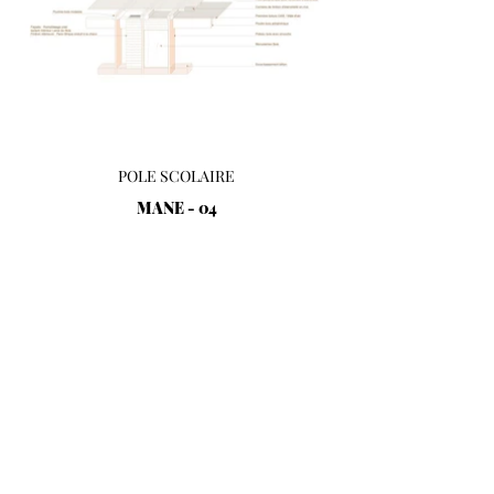
POLE SCOLAIRE
MANE - 04