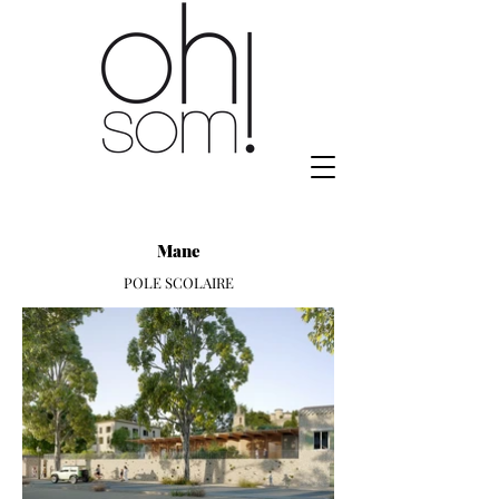
Mane
POLE SCOLAIRE