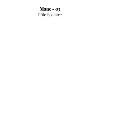
Mane - 03
Pôle Scolaire